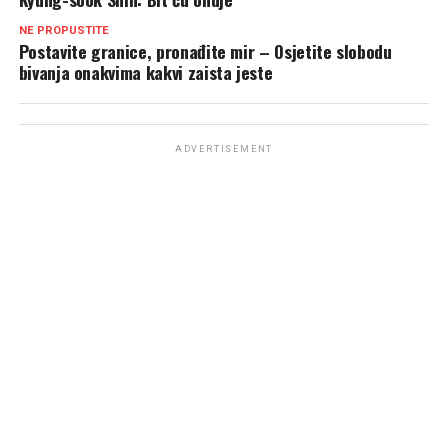
NE PROPUSTITE
Postavite granice, pronađite mir – Osjetite slobodu
bivanja onakvima kakvi zaista jeste
ADVERTISEMENT