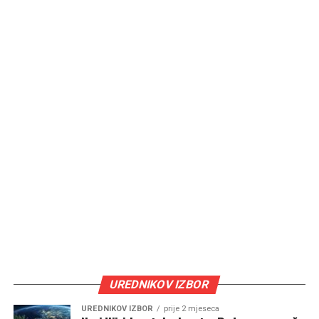
UREDNIKOV IZBOR
UREDNIKOV IZBOR
prije 2 mjeseca