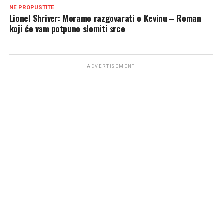
NE PROPUSTITE
Lionel Shriver: Moramo razgovarati o Kevinu – Roman
koji će vam potpuno slomiti srce
ADVERTISEMENT