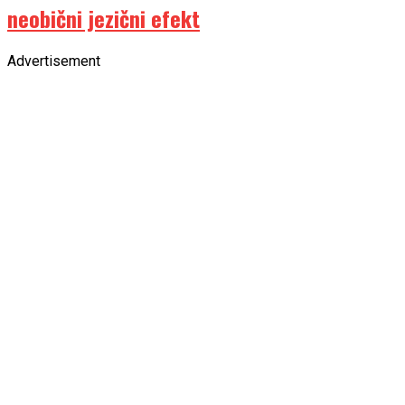
neobični jezični efekt
Advertisement