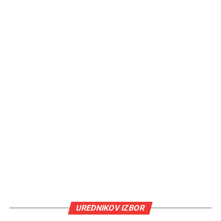
UREDNIKOV IZBOR