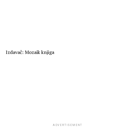
Izdavač: Mozaik knjiga
ADVERTISEMENT