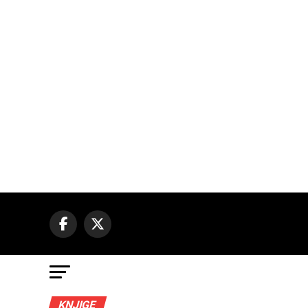
KNJIGE