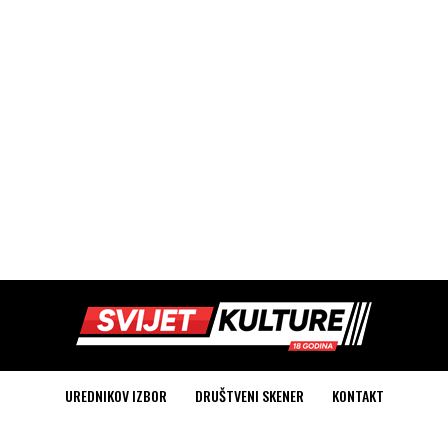
UREDNIKOV IZBOR
DRUŠTVENI SKENER
KONTAKT