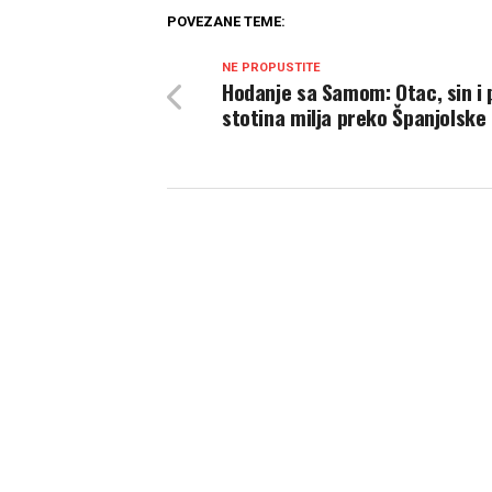
POVEZANE TEME:
NE PROPUSTITE
Hodanje sa Samom: Otac, sin i 
stotina milja preko Španjolske