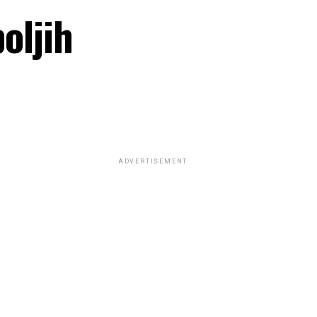
oljih
ADVERTISEMENT