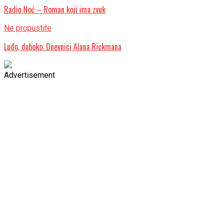
Radio Noć – Roman koji ima zvuk
Ne propustite
Ludo, duboko: Dnevnici Alana Rickmana
Advertisement