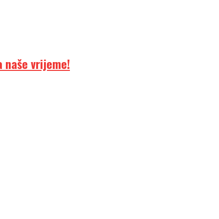
 naše vrijeme!