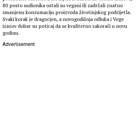
80 posto sudionika ostali su vegani ili zadržali znatno
smanjenu konzumaciju proizvoda životinjskog podrijetla.
Svaki korak je dragocjen, a novogodišnja odluka i Vege
izazov dobar su poticaj da se kvalitetno zakorači u novu
godinu.
Advertisement