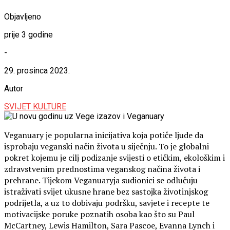
Objavljeno
prije 3 godine
-
29. prosinca 2023.
Autor
SVIJET KULTURE
Veganuary je popularna inicijativa koja potiče ljude da
isprobaju veganski način života u siječnju. To je globalni
pokret kojemu je cilj podizanje svijesti o etičkim, ekološkim i
zdravstvenim prednostima veganskog načina života i
prehrane. Tijekom Veganuaryja sudionici se odlučuju
istraživati svijet ukusne hrane bez sastojka životinjskog
podrijetla, a uz to dobivaju podršku, savjete i recepte te
motivacijske poruke poznatih osoba kao što su Paul
McCartney, Lewis Hamilton, Sara Pascoe, Evanna Lynch i