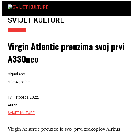
SVIJET KULTURE
Putovanja
Virgin Atlantic preuzima svoj prvi
A330neo
Objavljeno
prije 4 godine
-
17. listopada 2022.
Autor
SVIJET KULTURE
Virgin Atlantic preuzeo je svoj prvi zrakoplov Airbus