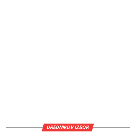
UREDNIKOV IZBOR