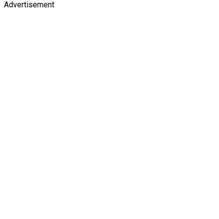
Advertisement