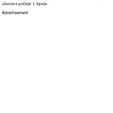
ulaznica počinje 1. lipnja.
Advertisement