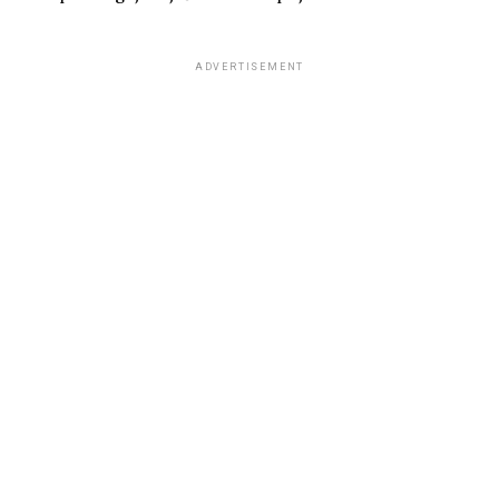
ADVERTISEMENT