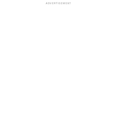
ADVERTISEMENT