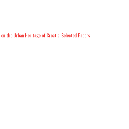
s on the Urban Heritage of Croatia-Selected Papers