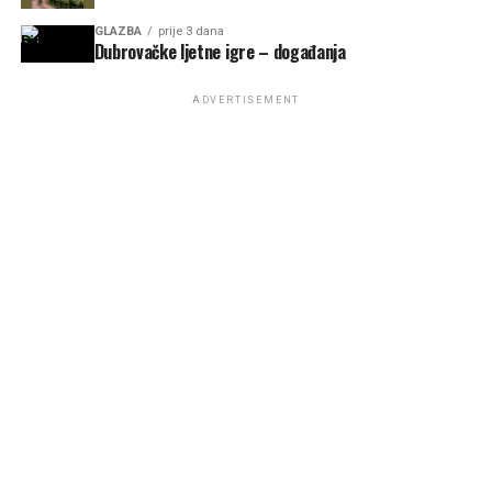
GLAZBA
prije 3 dana
Dubrovačke ljetne igre – događanja
ADVERTISEMENT