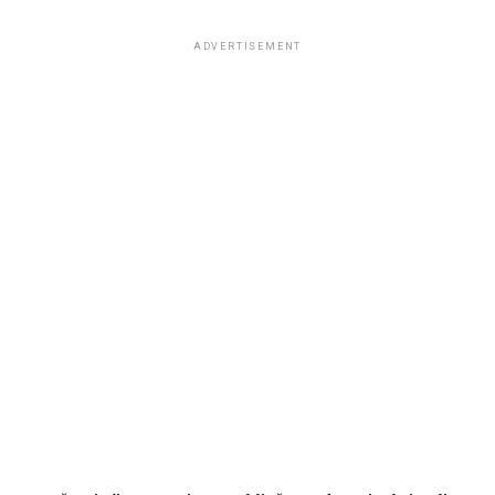
ADVERTISEMENT