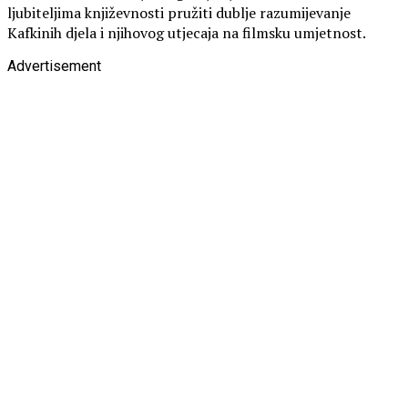
ljubiteljima književnosti pružiti dublje razumijevanje
Kafkinih djela i njihovog utjecaja na filmsku umjetnost.
Advertisement