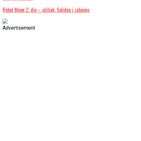
Rebel Moon 2. dio – ožiljak. Solidno i zabavno
Advertisement