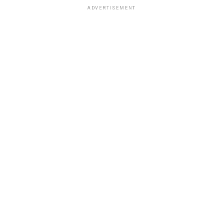
ADVERTISEMENT