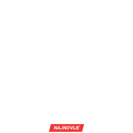
NAJNOVIJE