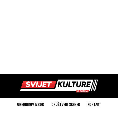
UREDNIKOV IZBOR
DRUŠTVENI SKENER
KONTAKT