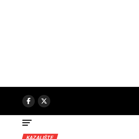
KAZALIŠTE