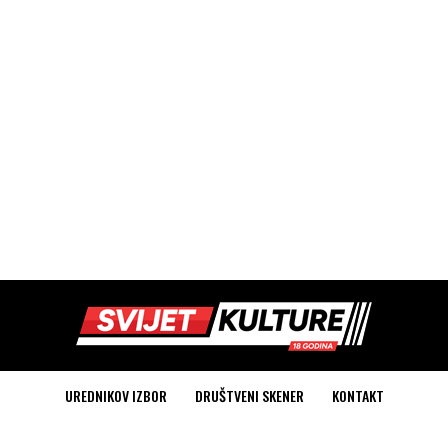
UREDNIKOV IZBOR
DRUŠTVENI SKENER
KONTAKT