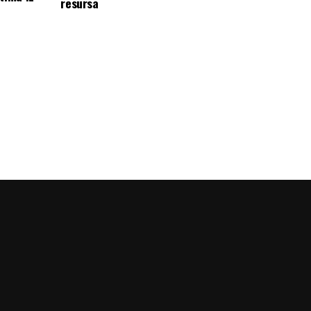
resursa