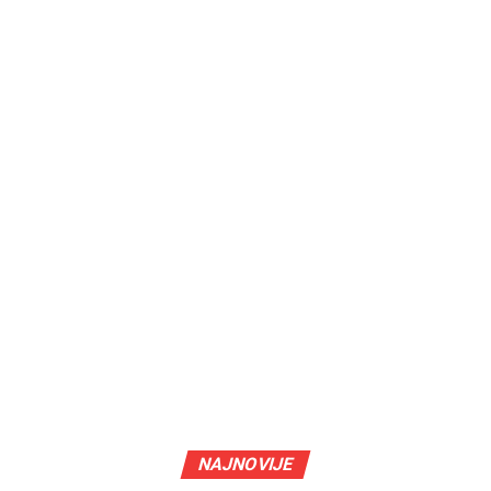
NAJNOVIJE