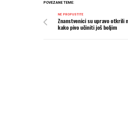
POVEZANE TEME:
NE PROPUSTITE
Znanstvenici su upravo otkrili 
kako pivo učiniti još boljim