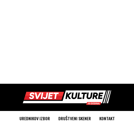
UREDNIKOV IZBOR
DRUŠTVENI SKENER
KONTAKT