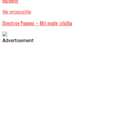
Bužanćić
Ne propustite
Dimitrije Popović – Mit mode, izložba
Advertisement