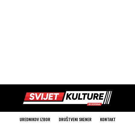
UREDNIKOV IZBOR
DRUŠTVENI SKENER
KONTAKT