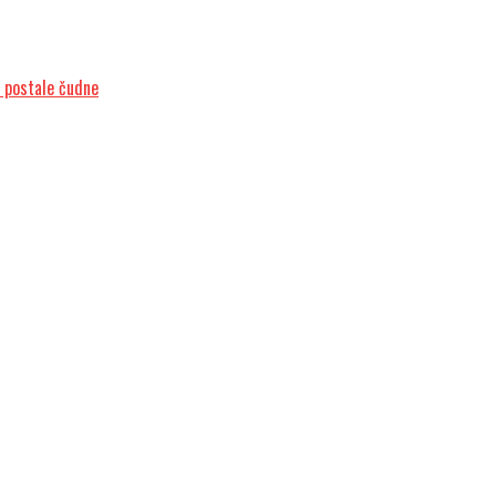
i postale čudne