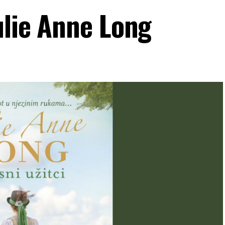
ulie Anne Long