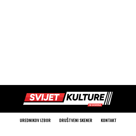
UREDNIKOV IZBOR
DRUŠTVENI SKENER
KONTAKT