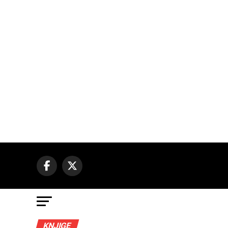
KNJIGE