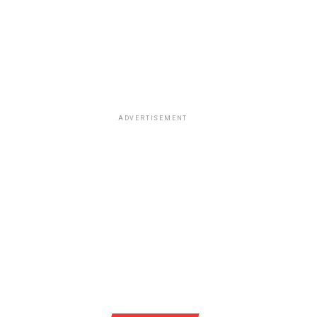
ADVERTISEMENT