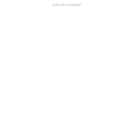
ADVERTISEMENT