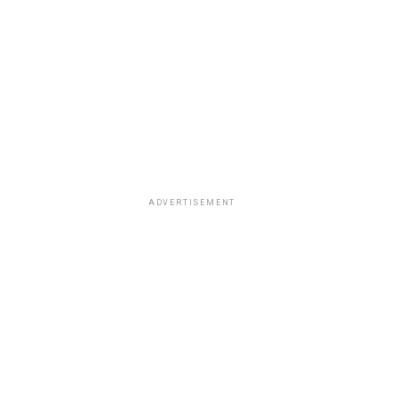
ADVERTISEMENT