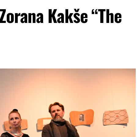
 Zorana Kakše “The