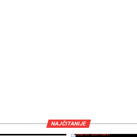
NAJČITANIJE