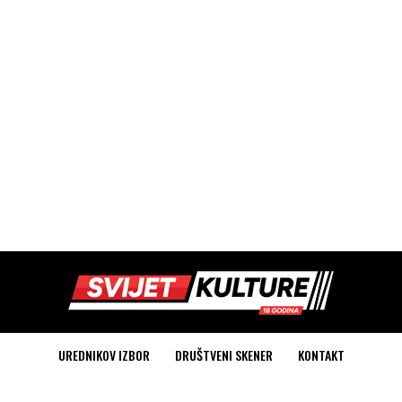
UREDNIKOV IZBOR
DRUŠTVENI SKENER
KONTAKT