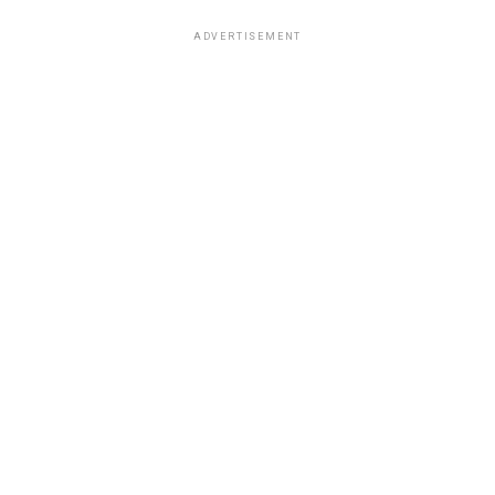
ADVERTISEMENT