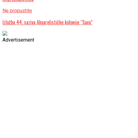
Ne propustite
Izložba 44. saziva Akvarelističke kolonije “Sava”
Advertisement