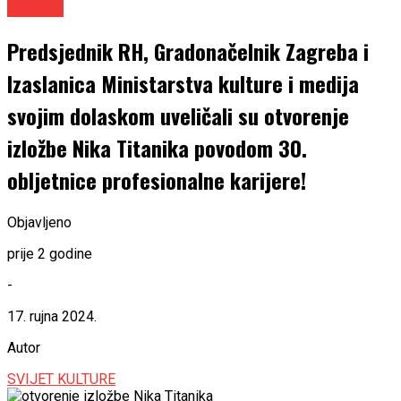
Izložbe
Predsjednik RH, Gradonačelnik Zagreba i
Izaslanica Ministarstva kulture i medija
svojim dolaskom uveličali su otvorenje
izložbe Nika Titanika povodom 30.
obljetnice profesionalne karijere!
Objavljeno
prije 2 godine
-
17. rujna 2024.
Autor
SVIJET KULTURE