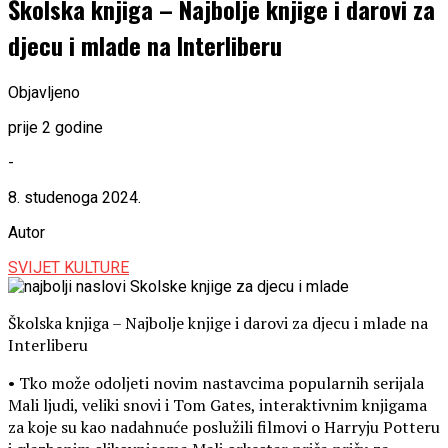
Školska knjiga – Najbolje knjige i darovi za
djecu i mlade na Interliberu
Objavljeno
prije 2 godine
-
8. studenoga 2024.
Autor
SVIJET KULTURE
Školska knjiga – Najbolje knjige i darovi za djecu i mlade na
Interliberu
• Tko može odoljeti novim nastavcima popularnih serijala
Mali ljudi, veliki snovi i Tom Gates, interaktivnim knjigama
za koje su kao nadahnuće poslužili filmovi o Harryju Potteru