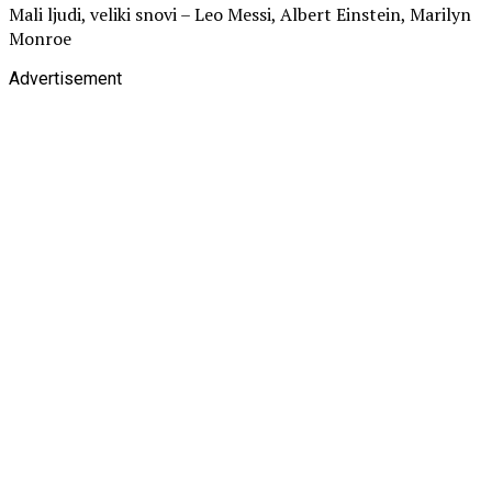
Mali ljudi, veliki snovi – Leo Messi, Albert Einstein, Marilyn
Monroe
Advertisement