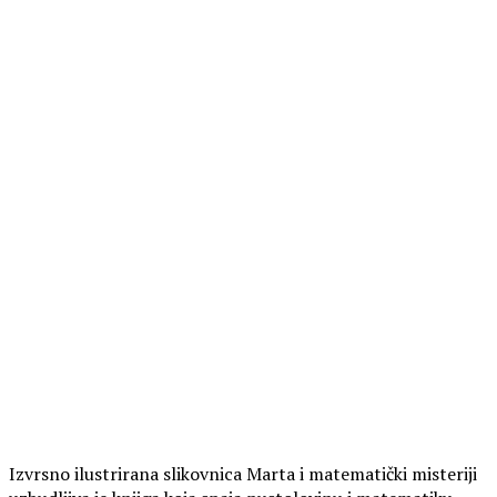
Izvrsno ilustrirana slikovnica Marta i matematički misteriji