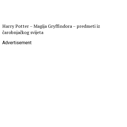
Harry Potter – Magija Gryffindora – predmeti iz
čarobnjačkog svijeta
Advertisement