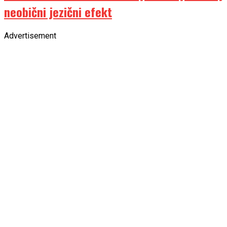
neobični jezični efekt
Advertisement