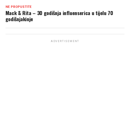
NE PROPUSTITE
Mack & Rita – 30 godišnja influenserica u tijelu 70
godišnjakinje
ADVERTISEMENT