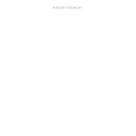
ADVERTISEMENT