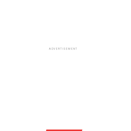
ADVERTISEMENT