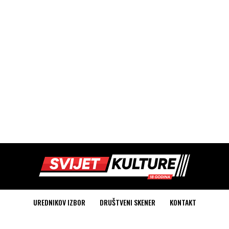
UREDNIKOV IZBOR
DRUŠTVENI SKENER
KONTAKT