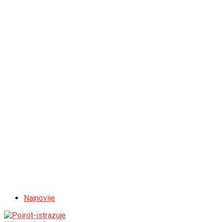
Najnovije