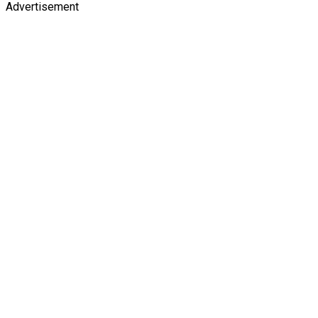
Advertisement