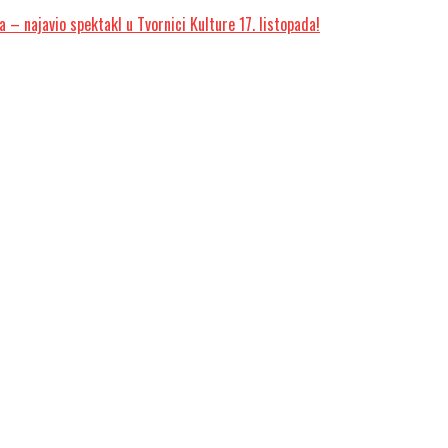
 – najavio spektakl u Tvornici Kulture 17. listopada!