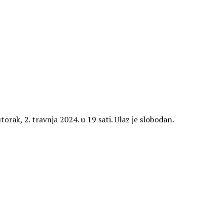
orak, 2. travnja 2024. u 19 sati. Ulaz je slobodan.