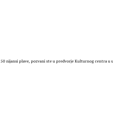
 50 nijansi plave, pozvani ste u predvorje Kulturnog centra u ut