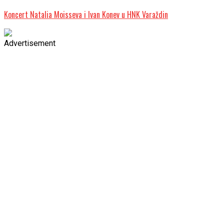
Koncert Natalia Moisseva i Ivan Konev u HNK Varaždin
Advertisement