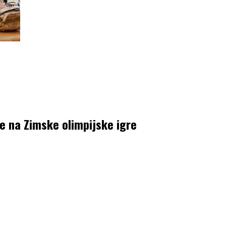
e na Zimske olimpijske igre