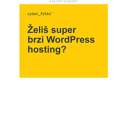
ADVERTISEMENT