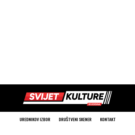
UREDNIKOV IZBOR
DRUŠTVENI SKENER
KONTAKT