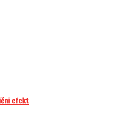
ični efekt