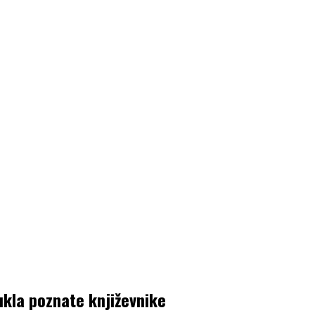
ukla poznate književnike