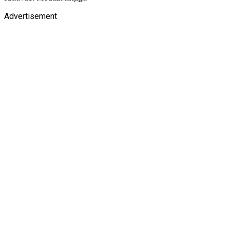
Advertisement