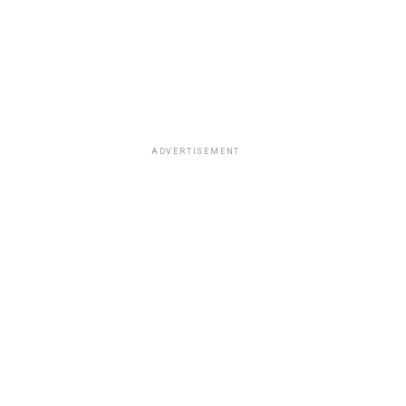
ADVERTISEMENT