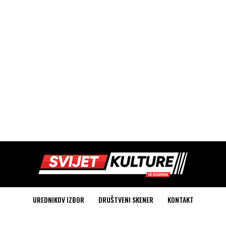
UREDNIKOV IZBOR
DRUŠTVENI SKENER
KONTAKT