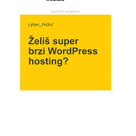
ADVERTISEMENT