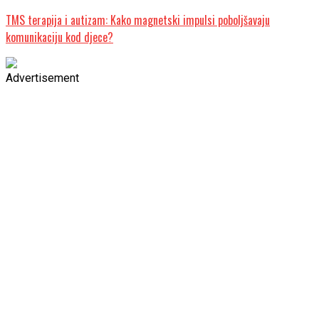
TMS terapija i autizam: Kako magnetski impulsi poboljšavaju
komunikaciju kod djece?
Advertisement