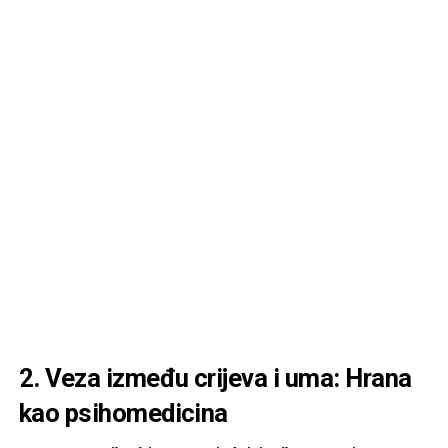
2. Veza između crijeva i uma: Hrana
kao psihomedicina