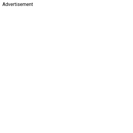
Advertisement